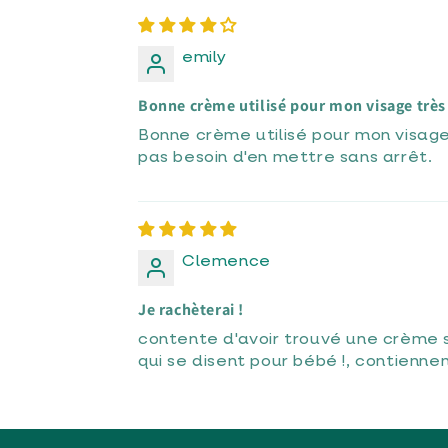
emily
Bonne crème utilisé pour mon visage très 
Bonne crème utilisé pour mon visage 
pas besoin d'en mettre sans arrêt.
Clemence
Je rachèterai !
contente d'avoir trouvé une crème 
qui se disent pour bébé !, contiennen