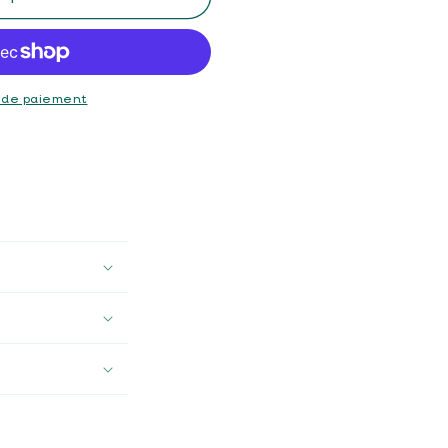
 de paiement