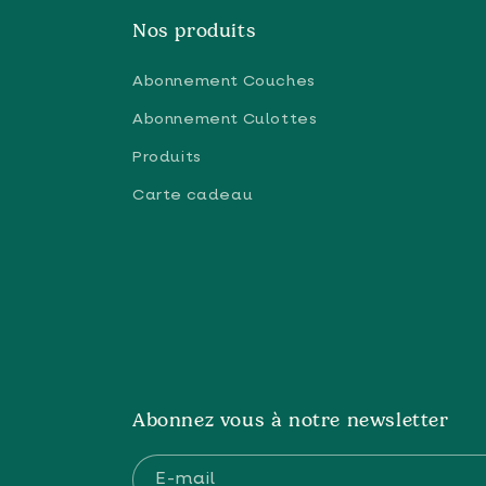
Nos produits
Abonnement Couches
Abonnement Culottes
Produits
Carte cadeau
Abonnez vous à notre newsletter
E-mail